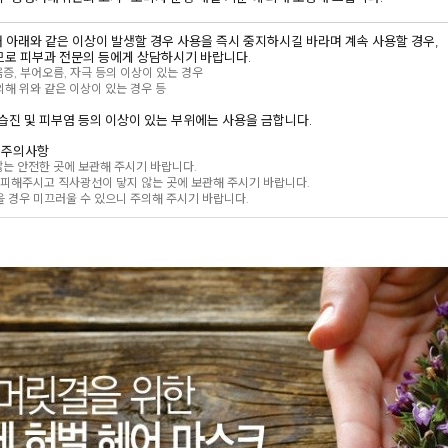
있어 아래와 같은 이상이 발생할 경우 사용을 즉시 중지하시길 바라며 계속 사용할 경우,
로 피부과 전문의 등에게 상담하시기 바랍니다.
움증, 부어오름, 자극 등의 이상이 있는 경우
해 위와 같은 이상이 있는 경우 등
는 습진 및 피부염 등의 이상이 있는 부위에는 사용을 금합니다.
의 주의사항
 않는 안전한 곳에 보관해 주시기 바랍니다.
 피해주시고 직사광선이 닿지 않는 곳에 보관해 주시기 바랍니다.
 경우 미끄러울 수 있으니 주의해 주시기 바랍니다.