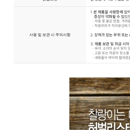
1. 본 제품을 사용함에 
증상이 악화될 수 있으므
- 사용 중 붉은 반점, 가려
- 적용부위가 직사광선에 의
사용 및 보관 시 주의사항
2. 상처가 있는 부위 또
3. 제품 보관 및 취급 시
- 유아, 소아의 손이 닿지
- 고온 또는 저온의 장소를
- 내용물이 바닥에 떨어졌을