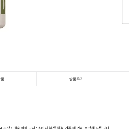
상품
상품후기
우 공정거래위원회 고시 ' 소비자 분쟁 해결 기준'에 의해 보상해 드립니다.