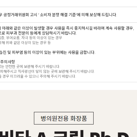
우 공정거래위원회 고시 ' 소비자 분쟁 해결 기준'에 의해 보상해 드립니다.
있어 아래와 같은 이상이 발생할 경우 사용을 즉시 중지하시길 바라며 계속 사용할 경우,
로 피부과 전문의 등에게 상담하시기 바랍니다.
움증, 부어오름, 자극 등의 이상이 있는 경우
해 위와 같은 이상이 있는 경우 등
는 습진 및 피부염 등의 이상이 있는 부위에는 사용을 금합니다.
의 주의사항
 않는 안전한 곳에 보관해 주시기 바랍니다.
 피해주시고 직사광선이 닿지 않는 곳에 보관해 주시기 바랍니다.
 경우 미끄러울 수 있으니 주의해 주시기 바랍니다.