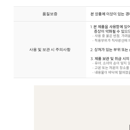
품질보증
본 상품에 이상이 있는 경
1. 본 제품을 사용함에 
증상이 악화될 수 있으므
- 사용 중 붉은 반점, 가려
- 적용부위가 직사광선에 의
사용 및 보관 시 주의사항
2. 상처가 있는 부위 또
3. 제품 보관 및 취급 시
- 유아, 소아의 손이 닿지
- 고온 또는 저온의 장소를
- 내용물이 바닥에 떨어졌을